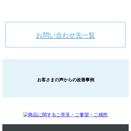
お問い合わせ先一覧
お客さまの声からの改善事例