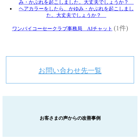
み・かぶれを起こしました。大丈夫でしょうか？
ヘアカラーをしたら、かゆみ・かぶれを起こしまし
た。大丈夫でしょうか？
(1件)
ワンバイコーセークラブ事務局 AIチャット
お問い合わせ先一覧
お客さまの声からの改善事例