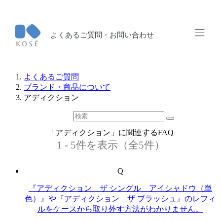
よくあるご質問・お問い合わせ
よくあるご質問
ブランド・商品について
アディクション
「アディクション」に関連するFAQ
1 - 5件を表示（全5件）
Q
『アディクション ザ シングル アイシャドウ（単
色）』や『アディクション ザ ブラッシュ』のレフィ
ルをケースから取り外す方法がわかりません。