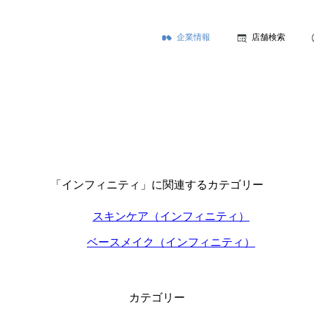
企業情報
店舗検索
「インフィニティ」に関連するカテゴリー
スキンケア（インフィニティ）
ベースメイク（インフィニティ）
カテゴリー