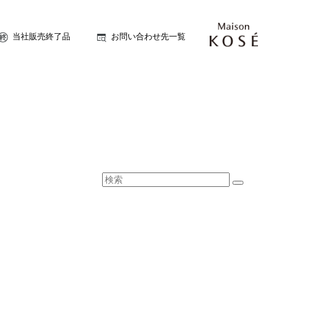
当社販売終了品
お問い合わせ先一覧