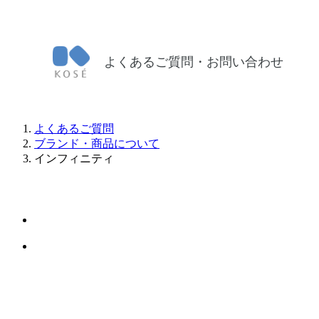
よくあるご質問・お問い合わせ
よくあるご質問
ブランド・商品について
インフィニティ