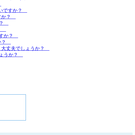
？
よいですか？
ですか？
か？
か？
ですか？
すか？
た。大丈夫でしょうか？
しょうか？