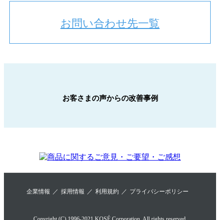
お問い合わせ先一覧
お客さまの声からの改善事例
企業情報
採用情報
利用規約
プライバシーポリシー
Copyright (C) 1996-2021 KOSÉ Corporation. All rights reserved.