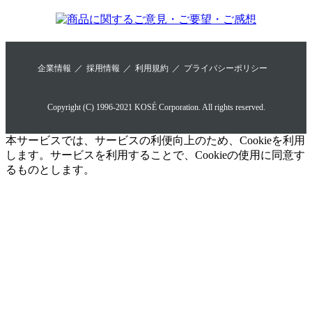
企業情報
採用情報
利用規約
プライバシーポリシー
Copyright (C) 1996-2021 KOSÉ Corporation. All rights reserved.
本サービスでは、サービスの利便向上のため、Cookieを利用
します。サービスを利用することで、Cookieの使用に同意す
るものとします。