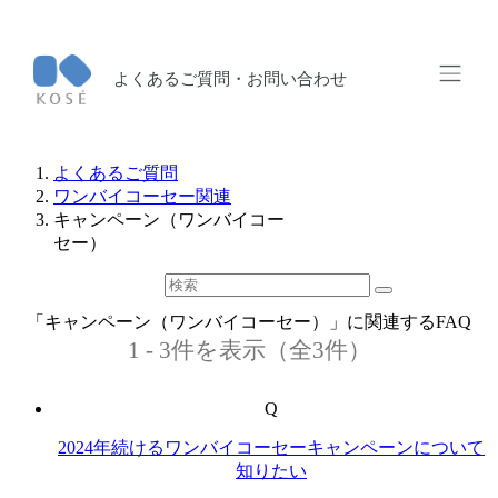
よくあるご質問・お問い合わせ
よくあるご質問
ワンバイコーセー関連
キャンペーン（ワンバイコー
セー）
「キャンペーン（ワンバイコーセー）」に関連するFAQ
1 - 3件を表示（全3件）
Q
2024年続けるワンバイコーセーキャンペーンについて
知りたい