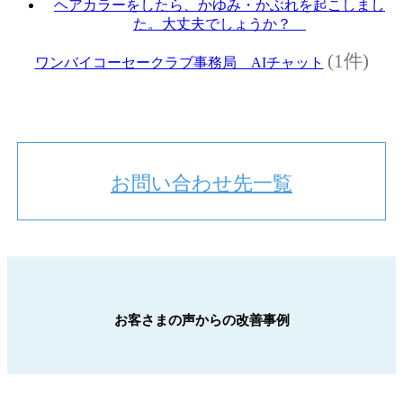
ヘアカラーをしたら、かゆみ・かぶれを起こしまし
た。大丈夫でしょうか？
(1件)
ワンバイコーセークラブ事務局 AIチャット
お問い合わせ先一覧
お客さまの声からの改善事例