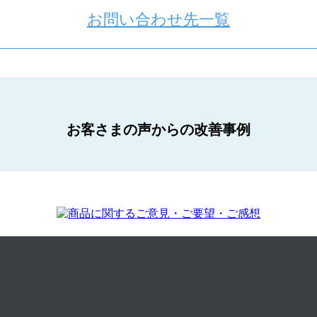
お問い合わせ先一覧
お客さまの声からの改善事例