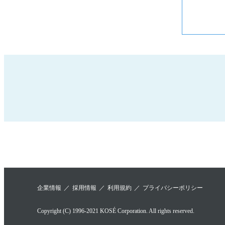
企業情報
採用情報
利用規約
プライバシーポリシー
Copyright (C) 1996-2021 KOSÉ Corporation. All rights reserved.