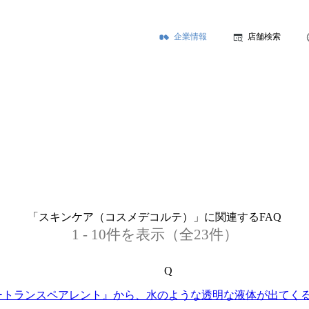
企業情報
店舗検索
「スキンケア（コスメデコルテ）」に関連するFAQ
1 - 10件を表示（全23件）
Q
ートランスペアレント』から、水のような透明な液体が出てく