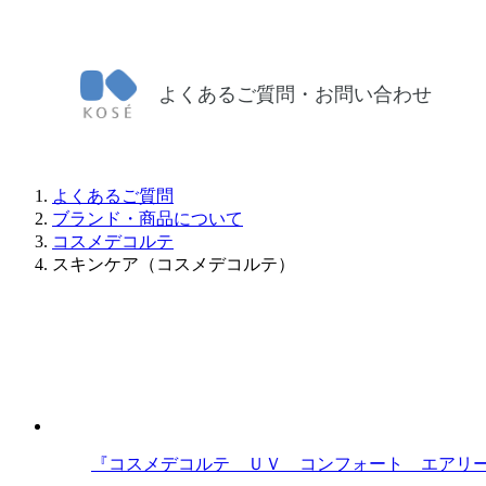
よくあるご質問・お問い合わせ
よくあるご質問
ブランド・商品について
コスメデコルテ
スキンケア（コスメデコルテ）
『コスメデコルテ ＵＶ コンフォート エアリ