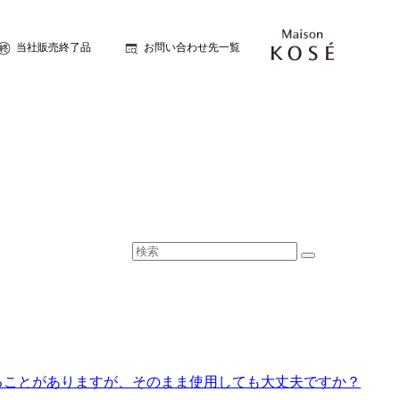
当社販売終了品
お問い合わせ先一覧
ることがありますが、そのまま使用しても大丈夫ですか？