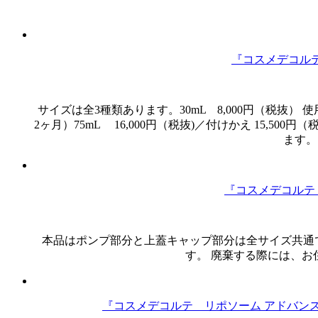
『コスメデコルテ
サイズは全3種類あります。30mL 8,000円（税抜） 使用
2ヶ月）75mL 16,000円（税抜)／付けかえ 15,5
ます。
『コスメデコルテ
本品はポンプ部分と上蓋キャップ部分は全サイズ共通で
す。 廃棄する際には、お
『コスメデコルテ リポソーム アドバン