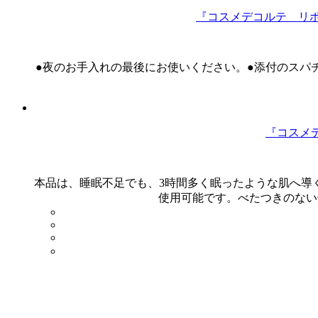
『コスメデコルテ リポ
●夜のお手入れの最後にお使いください。●添付のスパ
『コスメ
本品は、睡眠不足でも、3時間多く眠ったような肌へ導
使用可能です。べたつきのない