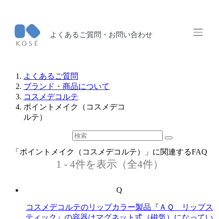
よくあるご質問・お問い合わせ
よくあるご質問
ブランド・商品について
コスメデコルテ
ポイントメイク（コスメデコ
ルテ）
「ポイントメイク（コスメデコルテ）」に関連するFAQ
1 - 4件を表示（全4件）
Q
コスメデコルテのリップカラー製品『ＡＱ リップス
ティック』の容器はマグネット式（磁気）になってい