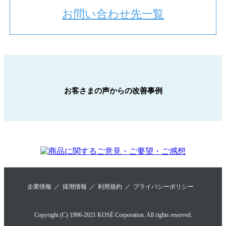
お問い合わせ先一覧
お客さまの声からの改善事例
企業情報
採用情報
利用規約
プライバシーポリシー
Copyright (C) 1996-2021 KOSÉ Corporation. All rights reserved.