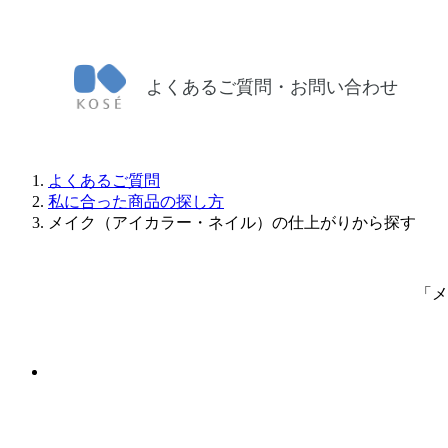
よくあるご質問・お問い合わせ
よくあるご質問
私に合った商品の探し方
メイク（アイカラー・ネイル）の仕上がりから探す
「メ