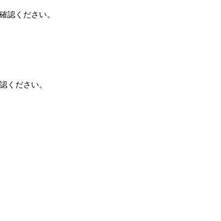
=1)}}からご確認ください。
)}}からご確認ください。