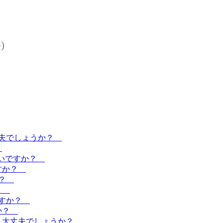
)
丈夫でしょうか？
？
よいですか？
ですか？
か？
か？
ですか？
すか？
た。大丈夫でしょうか？