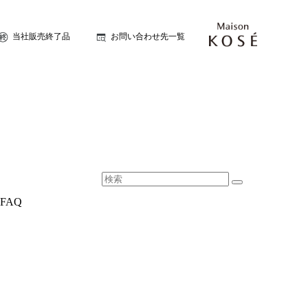
当社販売終了品
お問い合わせ先一覧
FAQ