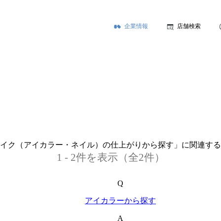
企業情報
店舗検索
イク（アイカラー・ネイル）の仕上がりから探す」に関連する
1 - 2件を表示（全2件）
Q
アイカラーから探す
A