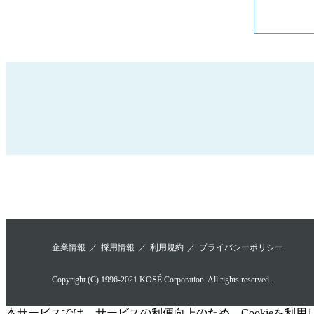
企業情報
採用情報
利用規約
プライバシーポリシー
Copyright (C) 1996-2021 KOSÉ Corporation. All rights reserved.
本サービスでは、サービスの利便向上のため、Cookieを利用