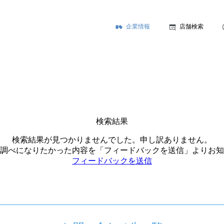
企業情報
店舗検索
検索結果
検索結果が見つかりませんでした。申し訳ありません。
調べになりたかった内容を「フィードバックを送信」よりお知
フィードバックを送信