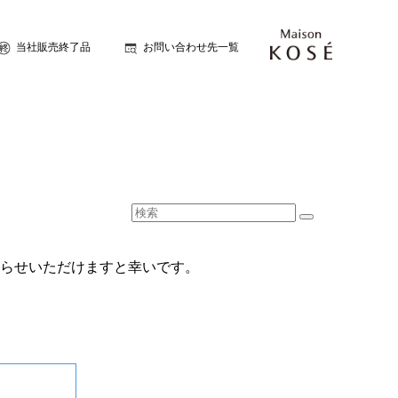
当社販売終了品
お問い合わせ先一覧
らせいただけますと幸いです。