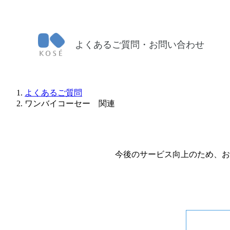
よくあるご質問・お問い合わせ
よくあるご質問
ワンバイコーセー 関連
今後のサービス向上のため、お