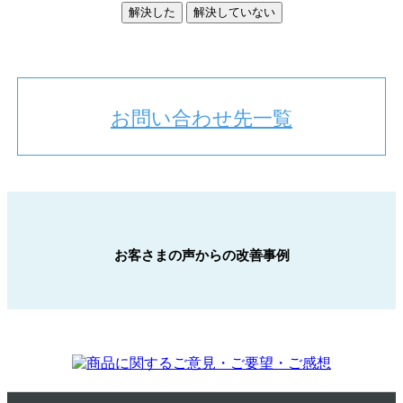
解決した
解決していない
お問い合わせ先一覧
お客さまの声からの改善事例