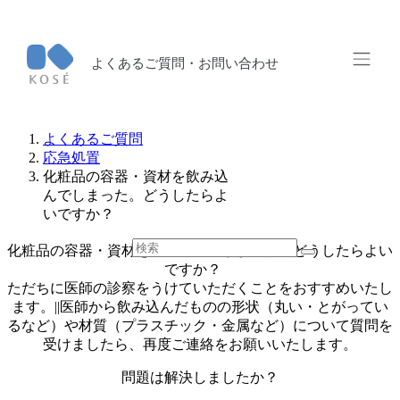
よくあるご質問・お問い合わせ
よくあるご質問
応急処置
化粧品の容器・資材を飲み込
んでしまった。どうしたらよ
いですか？
化粧品の容器・資材を飲み込んでしまった。どうしたらよい
ですか？
ただちに医師の診察をうけていただくことをおすすめいたし
ます。||医師から飲み込んだものの形状（丸い・とがってい
るなど）や材質（プラスチック・金属など）について質問を
受けましたら、再度ご連絡をお願いいたします。
問題は解決しましたか？