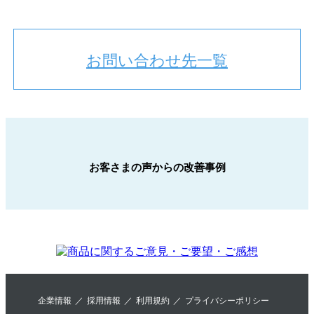
お問い合わせ先一覧
お客さまの声からの改善事例
企業情報
採用情報
利用規約
プライバシーポリシー