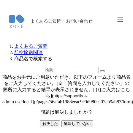
よくあるご質問・お問い合わせ
よくあるご質問
航空輸送関連
商品名で検索する
商品名で検索する
商品をお手元にご用意いただき、以下のフォームより商品名
をご入力してください。 |※「質問を入力してください」の
箇所に入力すると結果が表示されません。| {{[ご入力はこち
ら](https://supportbot-
admin.userlocal.jp/pages/56afab1988eeac9c9d980ca07cb9ab83/form
問題は解決しましたか？
解決した
解決していない