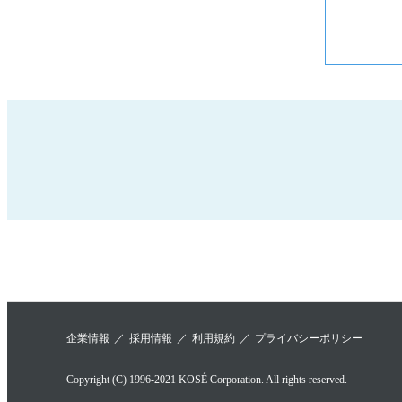
企業情報
採用情報
利用規約
プライバシーポリシー
Copyright (C) 1996-2021 KOSÉ Corporation. All rights reserved.