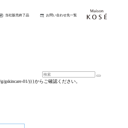
当社販売終了品
お問い合わせ先一覧
g/gskincare-01/)}}からご確認ください。