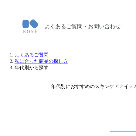
よくあるご質問・お問い合わせ
よくあるご質問
私に合った商品の探し方
年代別から探す
年代別におすすめのスキンケアアイテムをご案内しています