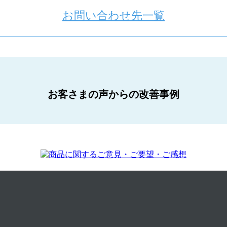
お問い合わせ先一覧
お客さまの声からの改善事例