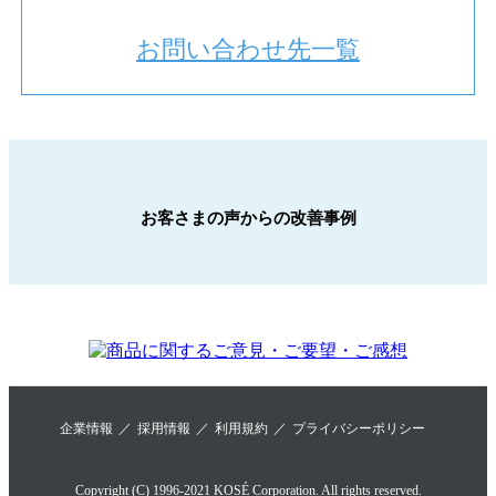
お問い合わせ先一覧
お客さまの声からの改善事例
企業情報
採用情報
利用規約
プライバシーポリシー
Copyright (C) 1996-2021 KOSÉ Corporation. All rights reserved.