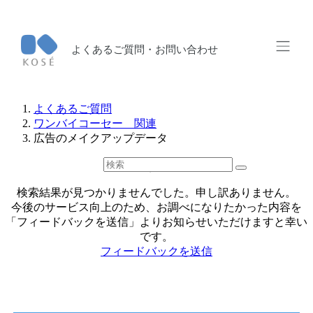
よくあるご質問・お問い合わせ
よくあるご質問
ワンバイコーセー 関連
広告のメイクアップデータ
検索結果
検索結果が見つかりませんでした。申し訳ありません。
今後のサービス向上のため、お調べになりたかった内容を
「フィードバックを送信」よりお知らせいただけますと幸い
です。
フィードバックを送信