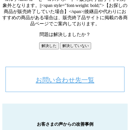
象外となります。||<span style="font-weight: bold;">【お探しの
商品が販売終了していた場合】</span>|後継品や代わりにお
すすめの商品がある場合は、販売終了品サイトに掲載の各商
品ページでご案内しております。
問題は解決しましたか？
解決した
解決していない
お問い合わせ先一覧
お客さまの声からの改善事例