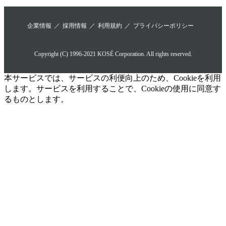
企業情報
採用情報
利用規約
プライバシーポリシー
Copyright (C) 1996-2021 KOSÉ Corporation. All rights reserved.
本サービスでは、サービスの利便向上のため、Cookieを利用
します。サービスを利用することで、Cookieの使用に同意す
るものとします。