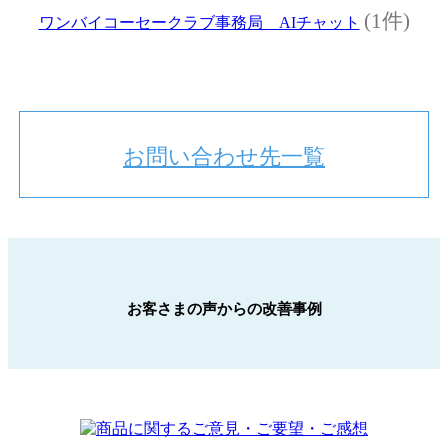
(1件)
ワンバイコーセークラブ事務局 AIチャット
お問い合わせ先一覧
お客さまの声からの改善事例