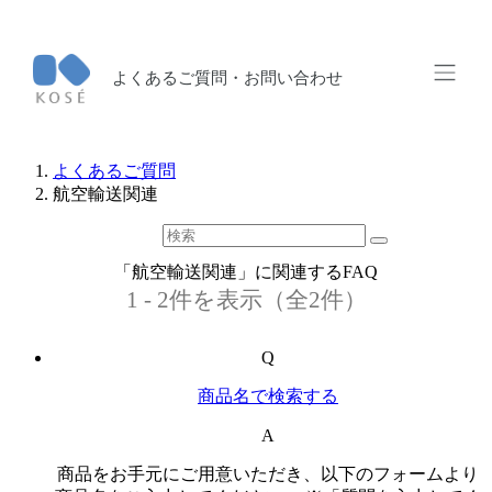
よくあるご質問・お問い合わせ
よくあるご質問
航空輸送関連
「航空輸送関連」に関連するFAQ
1 - 2件を表示（全2件）
Q
商品名で検索する
A
商品をお手元にご用意いただき、以下のフォームより