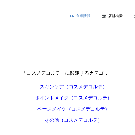
企業情報
店舗検索
「コスメデコルテ」に関連するカテゴリー
スキンケア（コスメデコルテ）
ポイントメイク（コスメデコルテ）
ベースメイク（コスメデコルテ）
その他（コスメデコルテ）