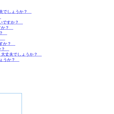
丈夫でしょうか？
？
よいですか？
ですか？
か？
か？
ですか？
すか？
た。大丈夫でしょうか？
しょうか？