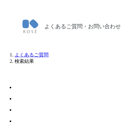
よくあるご質問・お問い合わせ
よくあるご質問
検索結果