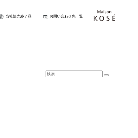
当社販売終了品
お問い合わせ先一覧