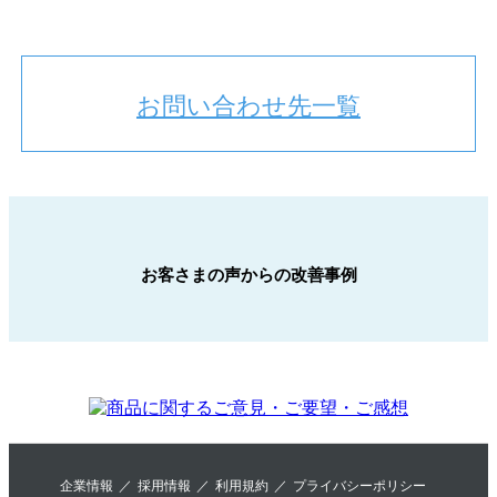
お問い合わせ先一覧
お客さまの声からの改善事例
企業情報
採用情報
利用規約
プライバシーポリシー