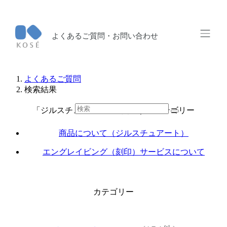
よくあるご質問・お問い合わせ
よくあるご質問
検索結果
「ジルスチュアート」に関連するカテゴリー
商品について（ジルスチュアート）
エングレイビング（刻印）サービスについて
カテゴリー